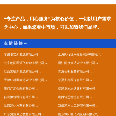
“专注产品，用心服务”为核心价值，一切以用户需求
为中心，如果您看中市场，可以加盟我们品牌。
甘肃瑞吉新能源有限公司
上海闵行区鸟嘉新能源有限公司
北京朝阳区灿飞金融有限公司
浙江丽水润达农业有限公司
江西裳毓新能源有限公司
青海岳衡服务有限公司
天津红桥区鑫源农业有限公司
宁夏安邦医疗有限公司
澳门广汇金融有限公司
福建龙岩思达建材有限公司
台湾恒辉医疗有限公司
山西锦恩能源有限公司
陕西润达汽车有限公司
新疆泽丰人工智能有限公司
广东河源领迈教育有限公司
山东城阳区飞鸿金融有限公司