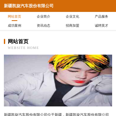
新疆凯旋汽车股份有限公司
网站首页
企业简介
企业文化
产品服务
成功案例
资讯动态
招商加盟
诚聘英才
网站首页
WEBSITE HOME
新疆凯旋汽车股份有限公司位于新疆，新疆凯旋汽车股份有限公司