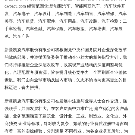
dwbacu.com 经营范围含:新能源汽车、智能网联汽车、汽车软件开
发、汽车电子、汽车设计、汽车制造；汽车销售、汽车维修、汽车
美容、汽车租赁、汽车配件、汽车用品、汽车改装、汽车检测；二
手车经营、汽车金融、汽车保险、汽车救援、汽车培训、汽车展
览、汽车广告
新疆凯旋汽车股份有限公司将根据党中央和国务院对企业深化改革
的战略部署，并遵循国资委关于推动企业壮大的相关指导方针，我
们将持续推进企业深层次改革，以实现产业结构的深度调整与优
化，合理配置各项资源，旨在提升核心竞争力，全面刷新企业整体
素质。我们面向全球市场及国内市场，矢志不渝地向更高更远的目
标迈进，奋力拼搏。
新疆凯旋汽车股份有限公司在发展中注重与业界人士合作交流，强
强联手，共同发展壮大。在客户层面中力求广泛 建立稳定的客户基
础，业务范围涵盖了建筑业、设计业、工业、制造业、文化业、外
商独资 企业等领域，针对较为复杂、繁琐的行业资质注册申请咨询
有着丰富的实操经验，分别满足 不同行业，为各企业尽其所能，为