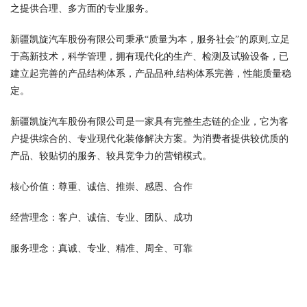
之提供合理、多方面的专业服务。
新疆凯旋汽车股份有限公司秉承“质量为本，服务社会”的原则,立足
于高新技术，科学管理，拥有现代化的生产、检测及试验设备，已
建立起完善的产品结构体系，产品品种,结构体系完善，性能质量稳
定。
新疆凯旋汽车股份有限公司是一家具有完整生态链的企业，它为客
户提供综合的、专业现代化装修解决方案。为消费者提供较优质的
产品、较贴切的服务、较具竞争力的营销模式。
核心价值：尊重、诚信、推崇、感恩、合作
经营理念：客户、诚信、专业、团队、成功
服务理念：真诚、专业、精准、周全、可靠