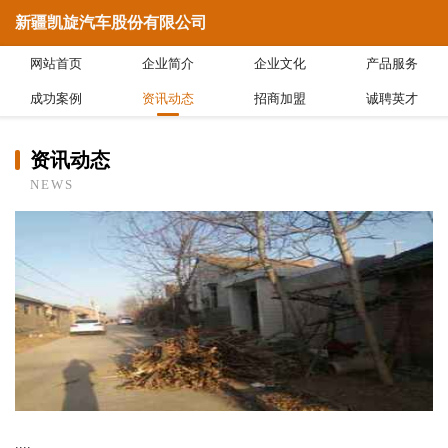
新疆凯旋汽车股份有限公司
网站首页
企业简介
企业文化
产品服务
成功案例
资讯动态
招商加盟
诚聘英才
资讯动态
NEWS
....