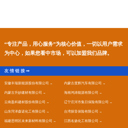
“专注产品，用心服务”为核心价值，一切以用户需求
为中心，如果您看中市场，可以加盟我们品牌。
安徽丰瑞新能源股份有限公司
内蒙古度辉汽车有限公司
内蒙古升妙建材有限公司
海南鸿涛能源有限公司
云南盈科建材股份有限公司
辽宁庄河市集日保险有限公司
山东菏泽森诺化工有限公司
台湾探音保险有限公司
福建思明区未来新材料有限公司
江西名扬化工有限公司