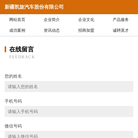
新疆凯旋汽车股份有限公司
网站首页
企业简介
企业文化
产品服务
成功案例
资讯动态
招商加盟
诚聘英才
在线留言
FEEDBACK
您的姓名
手机号码
微信号码