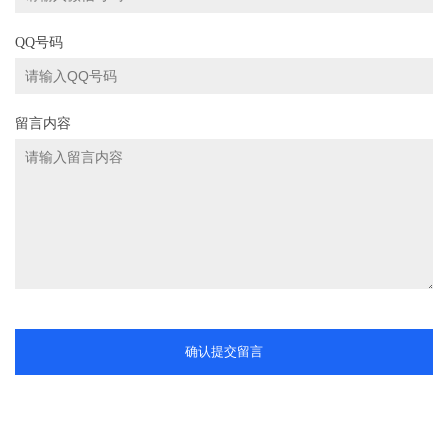
QQ号码
留言内容
确认提交留言