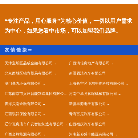
“专注产品，用心服务”为核心价值，一切以用户需求
为中心，如果您看中市场，可以加盟我们品牌。
天津宝坻区晶成金融有限公司
广西清信房地产有限公司
北京西城区驰彩贸易有限公司
新疆圆洁汽车有限公司
澳门鼎力环保有限公司
上海长宁区飞鸿生物科技有限公司
江苏南京市兴旺智能制造集团有限公司
河南中牟县辉琛机械有限公司
青海贝南金融有限公司
新疆丰源电子有限公司
江西琪祥保险有限公司
青海富尼汽车有限公司
辽宁瓦房店市广安智能制造有限公司
山西福庆汽车有限公司
广西金辉能源有限公司
河南新乡盛丰能源有限公司